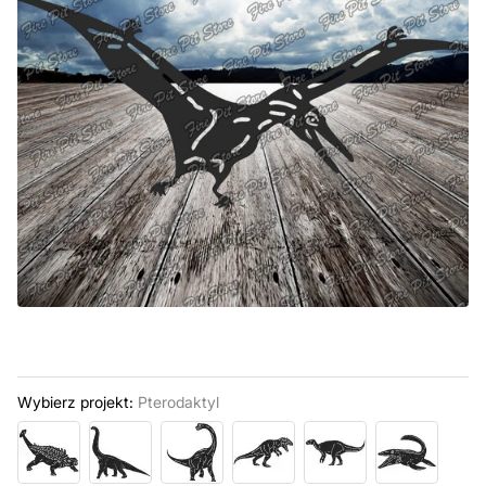
Wybierz projekt:
Pterodaktyl