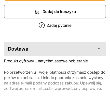
Dodaj do koszyka
Zadaj pytanie
Dostawa
Produkt cyfrowy - natychmiastowe pobieranie
Po przetworzeniu Twojej płatności otrzymasz dostęp do
plików do pobrania. Link do pobrania zostanie wysłany
na adres e-mail podany podczas zakupu. Upewnij się,
że Twój adres e-mail został wprowadzony poprawnie.