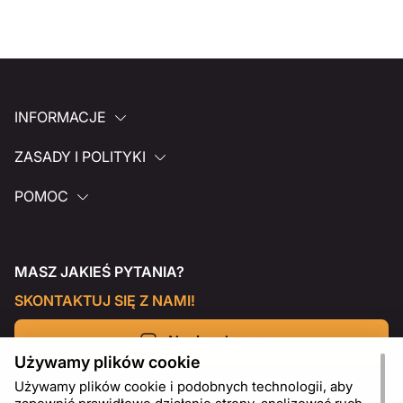
INFORMACJE
ZASADY I POLITYKI
POMOC
MASZ JAKIEŚ PYTANIA?
SKONTAKTUJ SIĘ Z NAMI!
Napisz do nas
Używamy plików cookie
Używamy plików cookie i podobnych technologii, aby