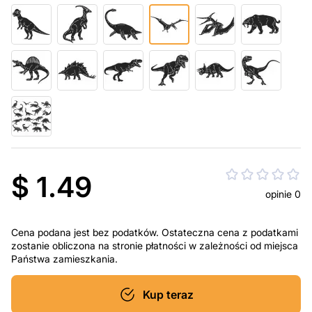
$ 1.49
opinie 0
Cena podana jest bez podatków. Ostateczna cena z podatkami
zostanie obliczona na stronie płatności w zależności od miejsca
Państwa zamieszkania.
Kup teraz