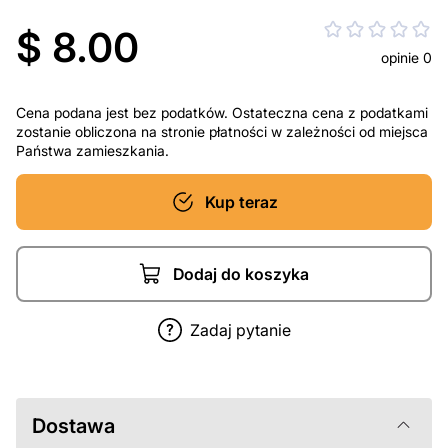
$ 8.00
opinie 0
Cena podana jest bez podatków. Ostateczna cena z podatkami
zostanie obliczona na stronie płatności w zależności od miejsca
Państwa zamieszkania.
Kup teraz
Dodaj do koszyka
Zadaj pytanie
Dostawa