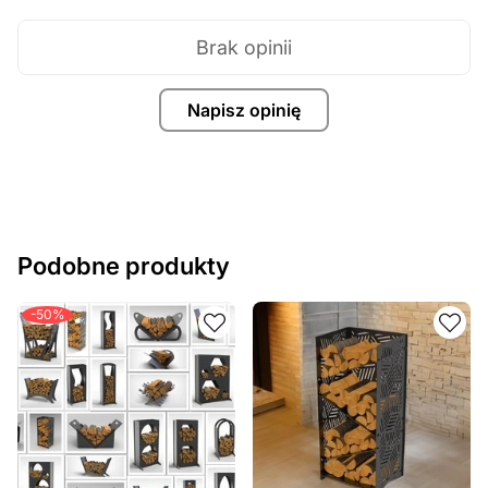
Brak opinii
Napisz opinię
Podobne produkty
-50%