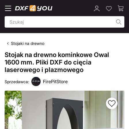
Stojaki na drewno
Stojak na drewno kominkowe Owal
1600 mm. Pliki DXF do cięcia
laserowego i plazmowego
FirePitStore
Sprzedawca: