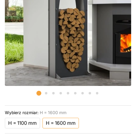
Wybierz rozmiar:
H = 1600 mm
H = 1100 mm
H = 1600 mm