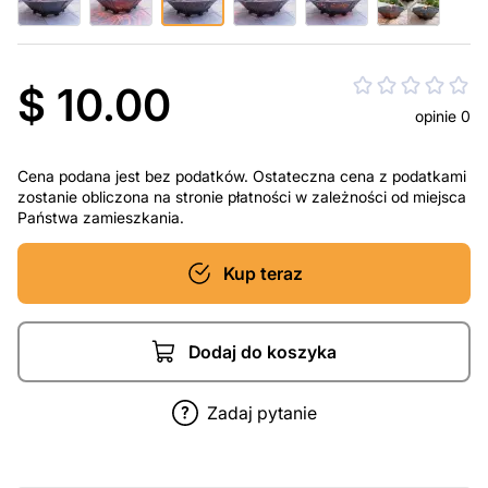
$ 10.00
opinie 0
Cena podana jest bez podatków. Ostateczna cena z podatkami
zostanie obliczona na stronie płatności w zależności od miejsca
Państwa zamieszkania.
Kup teraz
Dodaj do koszyka
Zadaj pytanie