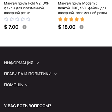
Мангал гриль Fold V2. DXF
Мангал гриль Modern с
файлы для плазменной,
печкой. DXF, SVG файлы для
лазерной резки
лазерной, плазменной резки
$ 7.00
$ 18.00
i
i
ИНФОРМАЦИЯ
ПРАВИЛА И ПОЛИТИКИ
ПОМОЩЬ
У ВАС ЕСТЬ ВОПРОСЫ?