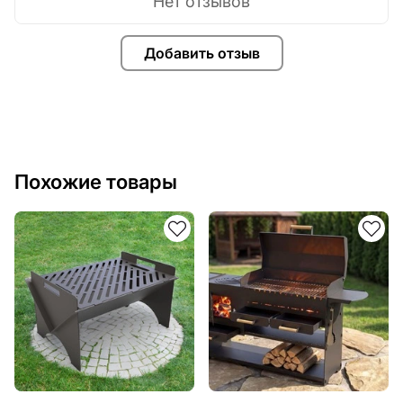
Нет отзывов
Добавить отзыв
Похожие товары