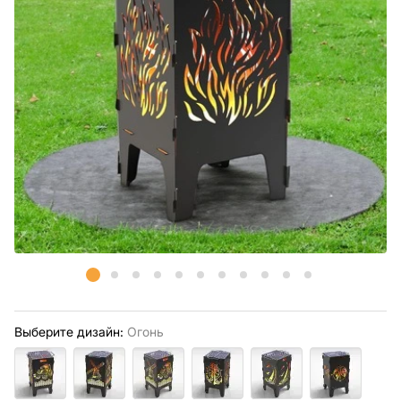
Выберите дизайн:
Огонь