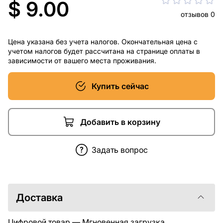
$ 9.00
отзывов 0
Цена указана без учета налогов. Окончательная цена с
учетом налогов будет рассчитана на странице оплаты в
зависимости от вашего места проживания.
Купить сейчас
Добавить в корзину
Задать вопрос
Доставка
Цифровой товар — Мгновенная загрузка