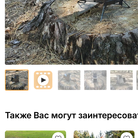
Также Вас могут заинтересова