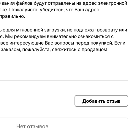
ивания файлов будут отправлены на адрес электронной
пке. Пожалуйста, убедитесь, что Ваш адрес
правильно.
е для мгновенной загрузки, не подлежат возврату или
ия. Мы рекомендуем внимательно ознакомиться с
 все интересующие Вас вопросы перед покупкой. Если
 заказом, пожалуйста, свяжитесь с продавцом
Добавить отзыв
Нет отзывов