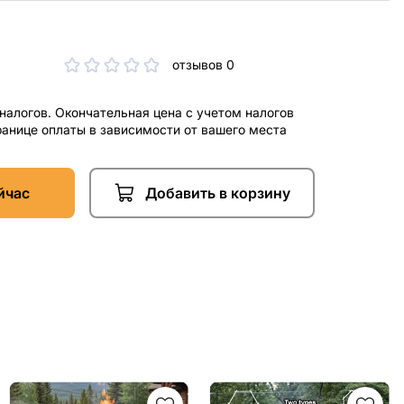
отзывов 0
 налогов. Окончательная цена с учетом налогов
ранице оплаты в зависимости от вашего места
йчас
Добавить в корзину