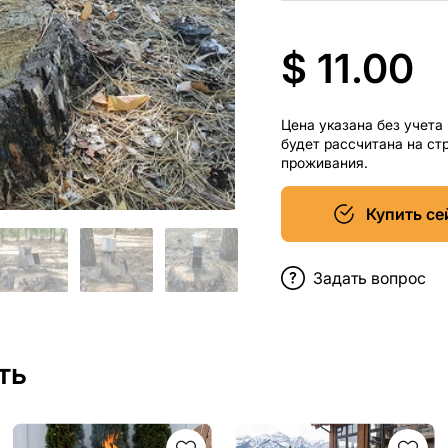
$ 11.00
Цена указана без учета
будет рассчитана на ст
проживания.
Купить се
Задать вопрос
ть