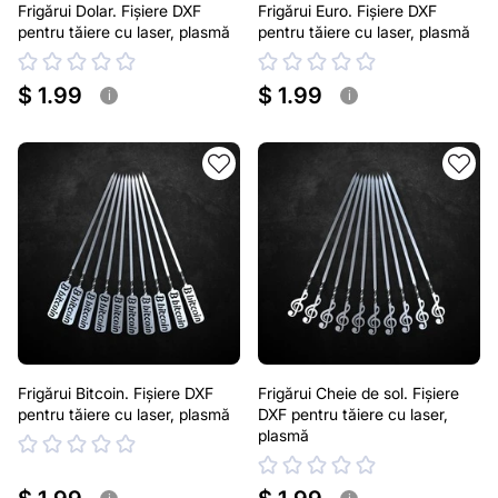
Frigărui Dolar. Fișiere DXF
Frigărui Euro. Fișiere DXF
pentru tăiere cu laser, plasmă
pentru tăiere cu laser, plasmă
$ 1.99
$ 1.99
i
i
Frigărui Bitcoin. Fișiere DXF
Frigărui Cheie de sol. Fișiere
pentru tăiere cu laser, plasmă
DXF pentru tăiere cu laser,
plasmă