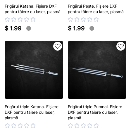
Frigărui Katana. Fișiere DXF
Frigărui Pește. Fișiere DXF
pentru tăiere cu laser, plasmă
pentru tăiere cu laser, plasmă
$ 1.99
$ 1.99
i
i
Frigărui triple Katana. Fișiere
Frigărui triple Pumnal. Fișiere
DXF pentru tăiere cu laser,
DXF pentru tăiere cu laser,
plasmă
plasmă