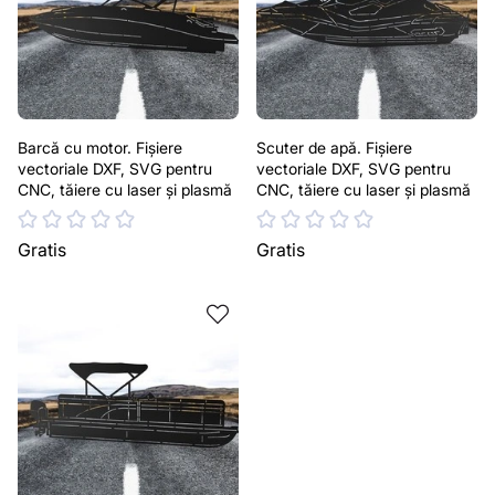
Barcă cu motor. Fișiere
Scuter de apă. Fișiere
vectoriale DXF, SVG pentru
vectoriale DXF, SVG pentru
CNC, tăiere cu laser și plasmă
CNC, tăiere cu laser și plasmă
Gratis
Gratis