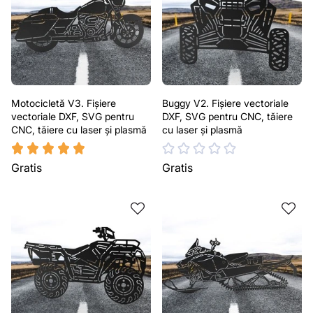
Motocicletă V3. Fișiere
Buggy V2. Fișiere vectoriale
vectoriale DXF, SVG pentru
DXF, SVG pentru CNC, tăiere
CNC, tăiere cu laser și plasmă
cu laser și plasmă
Gratis
Gratis