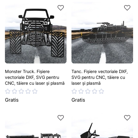
Monster Truck. Fișiere
Tanc. Fișiere vectoriale DXF,
vectoriale DXF, SVG pentru
SVG pentru CNC, tăiere cu
CNC, tăiere cu laser și plasmă
laser și plasmă
Gratis
Gratis