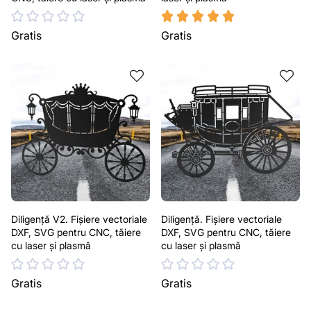
Gratis
Gratis
Diligență V2. Fișiere vectoriale
Diligență. Fișiere vectoriale
DXF, SVG pentru CNC, tăiere
DXF, SVG pentru CNC, tăiere
cu laser și plasmă
cu laser și plasmă
Gratis
Gratis