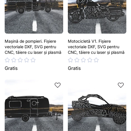
Mașină de pompieri. Fișiere
Motocicletă V1. Fișiere
vectoriale DXF, SVG pentru
vectoriale DXF, SVG pentru
CNC, tăiere cu laser și plasmă
CNC, tăiere cu laser și plasmă
Gratis
Gratis