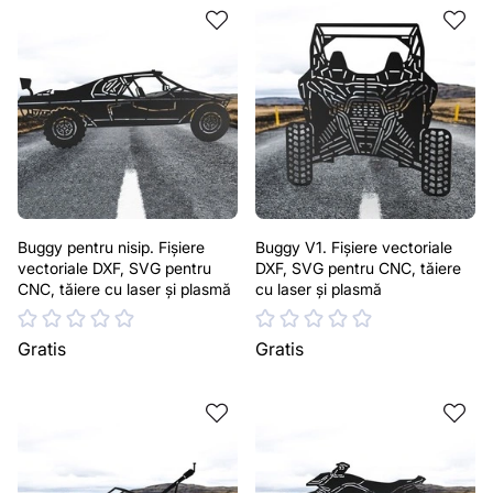
Buggy pentru nisip. Fișiere
Buggy V1. Fișiere vectoriale
vectoriale DXF, SVG pentru
DXF, SVG pentru CNC, tăiere
CNC, tăiere cu laser și plasmă
cu laser și plasmă
Gratis
Gratis