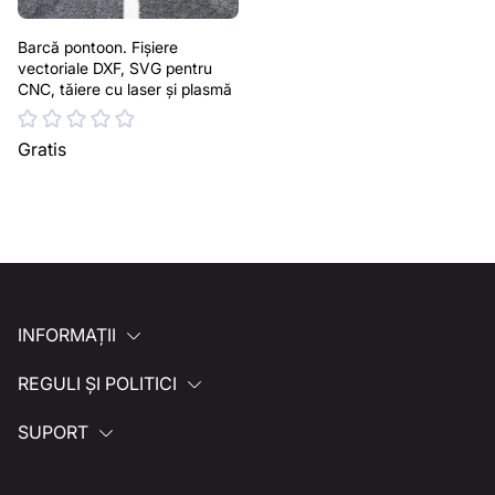
Barcă pontoon. Fișiere
vectoriale DXF, SVG pentru
CNC, tăiere cu laser și plasmă
Gratis
INFORMAȚII
REGULI ȘI POLITICI
SUPORT