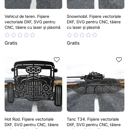
Vehicul de teren. Fișiere
Snowmobil. Fișiere vectoriale
vectoriale DXF, SVG pentru
DXF, SVG pentru CNC, tăiere
CNC, tăiere cu laser și plasmă
cu laser și plasmă
Gratis
Gratis
Hot Rod. Fișiere vectoriale
Tanc T34. Fișiere vectoriale
DXF, SVG pentru CNC, tăiere
DXF, SVG pentru CNC, tăiere