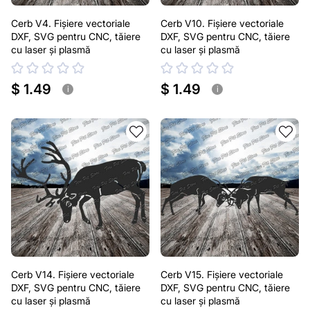
Cerb V4. Fișiere vectoriale
Cerb V10. Fișiere vectoriale
DXF, SVG pentru CNC, tăiere
DXF, SVG pentru CNC, tăiere
cu laser și plasmă
cu laser și plasmă
$ 1.49
$ 1.49
i
i
Cerb V14. Fișiere vectoriale
Cerb V15. Fișiere vectoriale
DXF, SVG pentru CNC, tăiere
DXF, SVG pentru CNC, tăiere
cu laser și plasmă
cu laser și plasmă