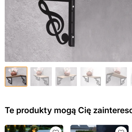
Te produkty mogą Cię zaintere