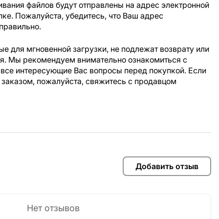
ивания файлов будут отправлены на адрес электронной
пке. Пожалуйста, убедитесь, что Ваш адрес
правильно.
е для мгновенной загрузки, не подлежат возврату или
ия. Мы рекомендуем внимательно ознакомиться с
 все интересующие Вас вопросы перед покупкой. Если
 заказом, пожалуйста, свяжитесь с продавцом
Добавить отзыв
Нет отзывов