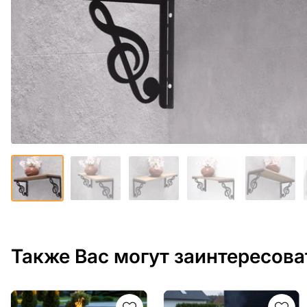
Также Вас могут заинтересова