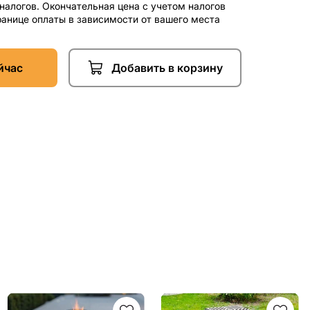
 налогов. Окончательная цена с учетом налогов
ранице оплаты в зависимости от вашего места
йчас
Добавить в корзину