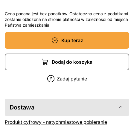
Cena podana jest bez podatków. Ostateczna cena z podatkami
zostanie obliczona na stronie płatności w zależności od miejsca
Państwa zamieszkania.
Kup teraz
Dodaj do koszyka
Zadaj pytanie
Dostawa
Produkt cyfrowy - natychmiastowe pobieranie