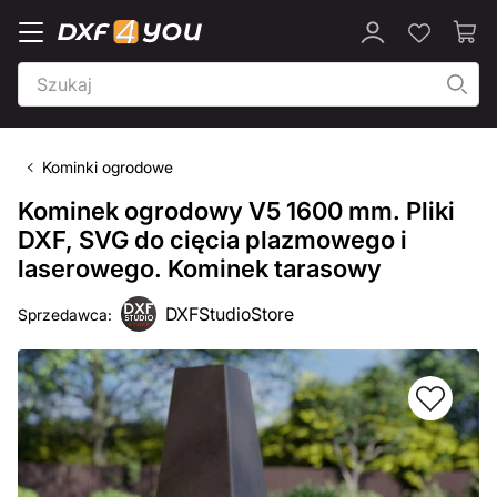
Kominki ogrodowe
Kominek ogrodowy V5 1600 mm. Pliki
DXF, SVG do cięcia plazmowego i
laserowego. Kominek tarasowy
DXFStudioStore
Sprzedawca: