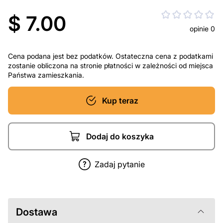
$ 7.00
opinie 0
Cena podana jest bez podatków. Ostateczna cena z podatkami
zostanie obliczona na stronie płatności w zależności od miejsca
Państwa zamieszkania.
Kup teraz
Dodaj do koszyka
Zadaj pytanie
Dostawa