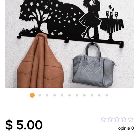
$ 5.00
opinie 0