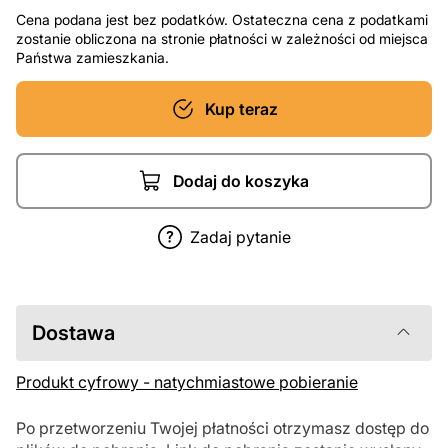
Cena podana jest bez podatków. Ostateczna cena z podatkami
zostanie obliczona na stronie płatności w zależności od miejsca
Państwa zamieszkania.
Kup teraz
Dodaj do koszyka
Zadaj pytanie
Dostawa
Produkt cyfrowy - natychmiastowe pobieranie
Po przetworzeniu Twojej płatności otrzymasz dostęp do