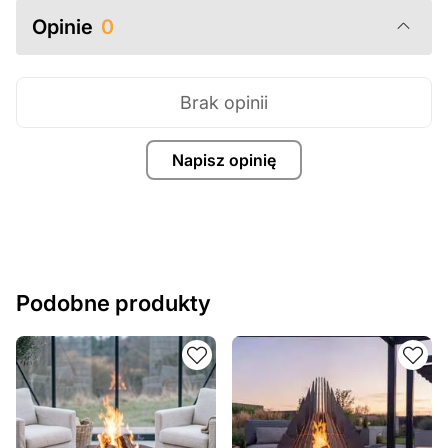
Opinie
0
Brak opinii
Napisz opinię
Podobne produkty