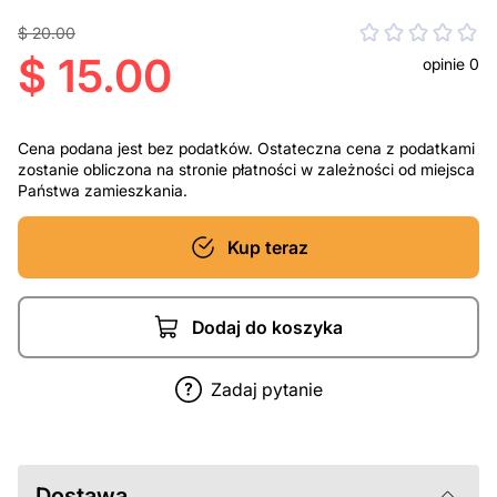
$ 20.00
$ 15.00
opinie 0
Cena podana jest bez podatków. Ostateczna cena z podatkami
zostanie obliczona na stronie płatności w zależności od miejsca
Państwa zamieszkania.
Kup teraz
Dodaj do koszyka
Zadaj pytanie
Dostawa