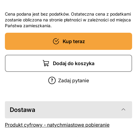
Cena podana jest bez podatków. Ostateczna cena z podatkami
zostanie obliczona na stronie płatności w zależności od miejsca
Państwa zamieszkania.
Kup teraz
Dodaj do koszyka
Zadaj pytanie
Dostawa
Produkt cyfrowy - natychmiastowe pobieranie