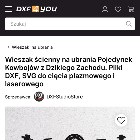
Wieszaki na ubrania
Wieszak ścienny na ubrania Pojedynek
Kowbojów z Dzikiego Zachodu. Pliki
DXF, SVG do cięcia plazmowego i
laserowego
DXFStudioStore
Sprzedawca: