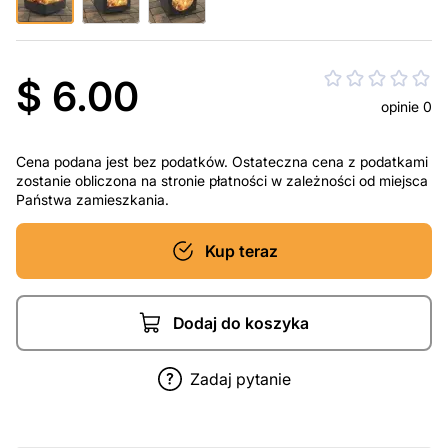
$ 6.00
opinie 0
Cena podana jest bez podatków. Ostateczna cena z podatkami
zostanie obliczona na stronie płatności w zależności od miejsca
Państwa zamieszkania.
Kup teraz
Dodaj do koszyka
Zadaj pytanie