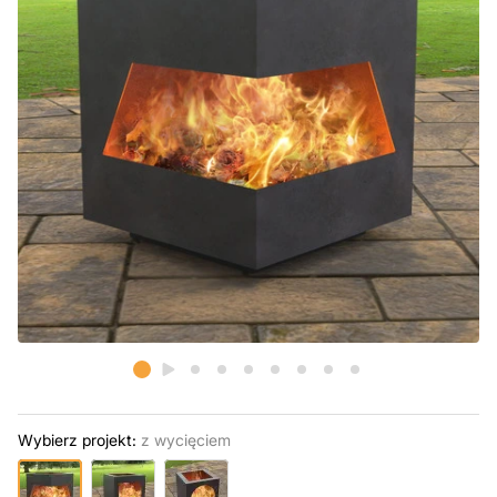
Wybierz projekt:
z wycięciem