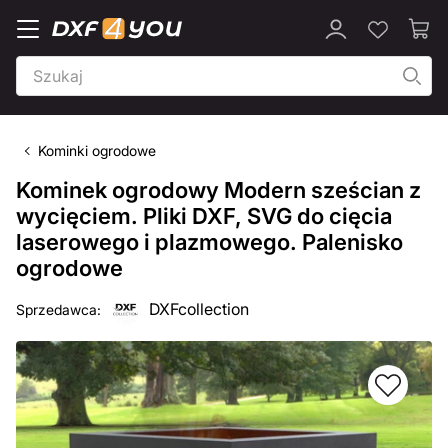
Kominki ogrodowe
Kominek ogrodowy Modern sześcian z
wycięciem. Pliki DXF, SVG do cięcia
laserowego i plazmowego. Palenisko
ogrodowe
DXFcollection
Sprzedawca: