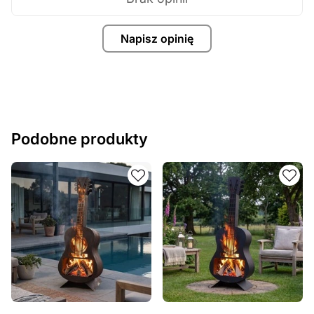
Napisz opinię
Podobne produkty