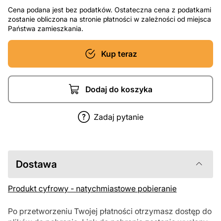
Cena podana jest bez podatków. Ostateczna cena z podatkami
zostanie obliczona na stronie płatności w zależności od miejsca
Państwa zamieszkania.
Kup teraz
Dodaj do koszyka
Zadaj pytanie
Dostawa
Produkt cyfrowy - natychmiastowe pobieranie
Po przetworzeniu Twojej płatności otrzymasz dostęp do