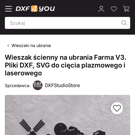
Wieszaki na ubrania
Wieszak ścienny na ubrania Farma V3.
Pliki DXF, SVG do cięcia plazmowego i
laserowego
DXFStudioStore
Sprzedawca: