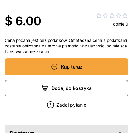
$ 6.00
opinie 0
Cena podana jest bez podatków. Ostateczna cena z podatkami
zostanie obliczona na stronie płatności w zależności od miejsca
Państwa zamieszkania.
Kup teraz
Dodaj do koszyka
Zadaj pytanie