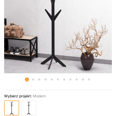
Wybierz projekt:
Modern