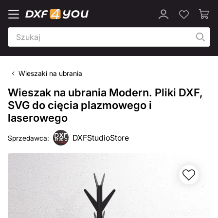
Wieszaki na ubrania
Wieszak na ubrania Modern. Pliki DXF,
SVG do cięcia plazmowego i
laserowego
DXFStudioStore
Sprzedawca: