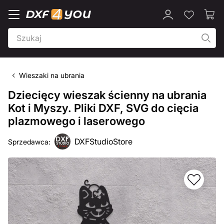
Wieszaki na ubrania
Dziecięcy wieszak ścienny na ubrania
Kot i Myszy. Pliki DXF, SVG do cięcia
plazmowego i laserowego
DXFStudioStore
Sprzedawca: