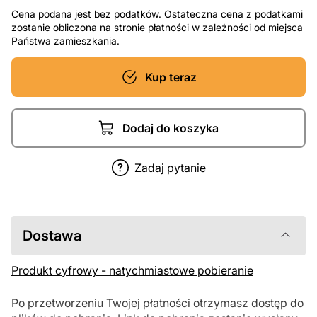
Cena podana jest bez podatków. Ostateczna cena z podatkami
zostanie obliczona na stronie płatności w zależności od miejsca
Państwa zamieszkania.
Kup teraz
Dodaj do koszyka
Zadaj pytanie
Dostawa
Produkt cyfrowy - natychmiastowe pobieranie
Po przetworzeniu Twojej płatności otrzymasz dostęp do