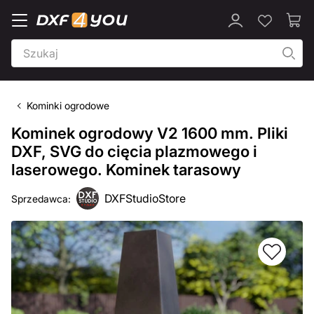
Kominki ogrodowe
Kominek ogrodowy V2 1600 mm. Pliki
DXF, SVG do cięcia plazmowego i
laserowego. Kominek tarasowy
DXFStudioStore
Sprzedawca: