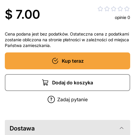
$ 7.00
opinie 0
Cena podana jest bez podatków. Ostateczna cena z podatkami
zostanie obliczona na stronie płatności w zależności od miejsca
Państwa zamieszkania.
Kup teraz
Dodaj do koszyka
Zadaj pytanie
Dostawa