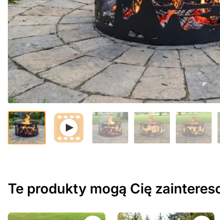
Te produkty mogą Cię zaintere