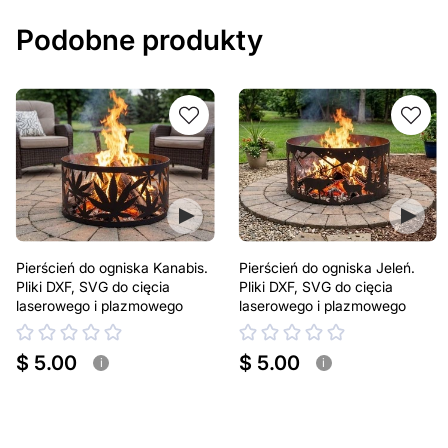
Podobne produkty
Pierścień do ogniska Kanabis.
Pierścień do ogniska Jeleń.
Pliki DXF, SVG do cięcia
Pliki DXF, SVG do cięcia
laserowego i plazmowego
laserowego i plazmowego
$ 5.00
$ 5.00
i
i