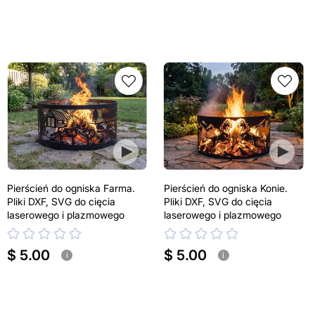
Pierścień do ogniska Farma.
Pierścień do ogniska Konie.
Pliki DXF, SVG do cięcia
Pliki DXF, SVG do cięcia
laserowego i plazmowego
laserowego i plazmowego
$ 5.00
$ 5.00
i
i