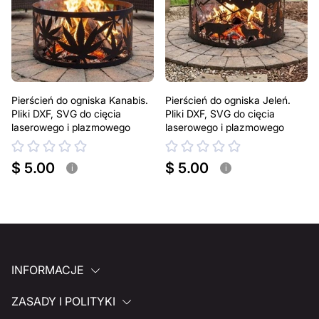
Pierścień do ogniska Kanabis.
Pierścień do ogniska Jeleń.
Pliki DXF, SVG do cięcia
Pliki DXF, SVG do cięcia
laserowego i plazmowego
laserowego i plazmowego
$ 5.00
$ 5.00
i
i
INFORMACJE
ZASADY I POLITYKI