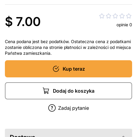
$ 7.00
opinie 0
Cena podana jest bez podatków. Ostateczna cena z podatkami
zostanie obliczona na stronie płatności w zależności od miejsca
Państwa zamieszkania.
Kup teraz
Dodaj do koszyka
Zadaj pytanie