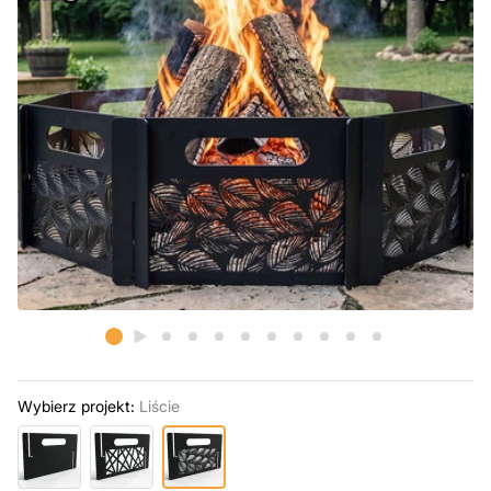
Wybierz projekt:
Liście