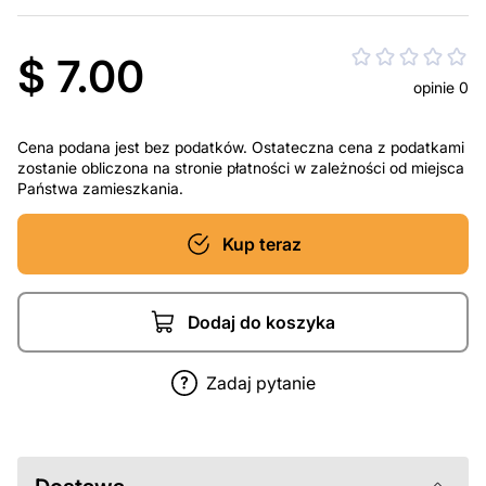
$ 7.00
opinie 0
Cena podana jest bez podatków. Ostateczna cena z podatkami
zostanie obliczona na stronie płatności w zależności od miejsca
Państwa zamieszkania.
Kup teraz
Dodaj do koszyka
Zadaj pytanie