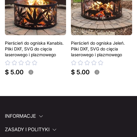
Pierścień do ogniska Kanabis.
Pierścień do ogniska Jeleń.
Pliki DXF, SVG do cięcia
Pliki DXF, SVG do cięcia
laserowego i plazmowego
laserowego i plazmowego
$ 5.00
$ 5.00
i
i
INFORMACJE
ZASADY I POLITYKI