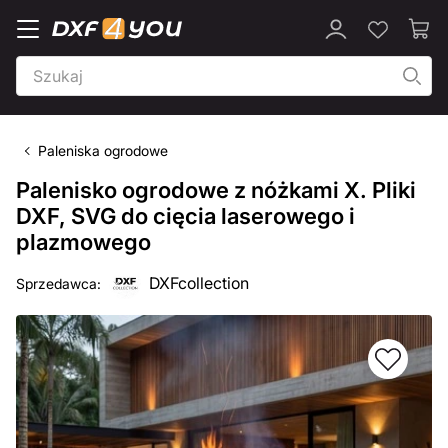
Paleniska ogrodowe
Palenisko ogrodowe z nóżkami X. Pliki
DXF, SVG do cięcia laserowego i
plazmowego
DXFcollection
Sprzedawca: