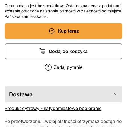
Cena podana jest bez podatków. Ostateczna cena z podatkami
zostanie obliczona na stronie płatności w zależności od miejsca
Państwa zamieszkania.
Kup teraz
Dodaj do koszyka
Zadaj pytanie
Dostawa
Produkt cyfrowy - natychmiastowe pobieranie
Po przetworzeniu Twojej płatności otrzymasz dostęp do