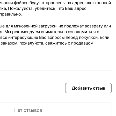
ивания файлов будут отправлены на адрес электронной
пке. Пожалуйста, убедитесь, что Ваш адрес
правильно.
е для мгновенной загрузки, не подлежат возврату или
ия. Мы рекомендуем внимательно ознакомиться с
 все интересующие Вас вопросы перед покупкой. Если
 заказом, пожалуйста, свяжитесь с продавцом
Добавить отзыв
Нет отзывов