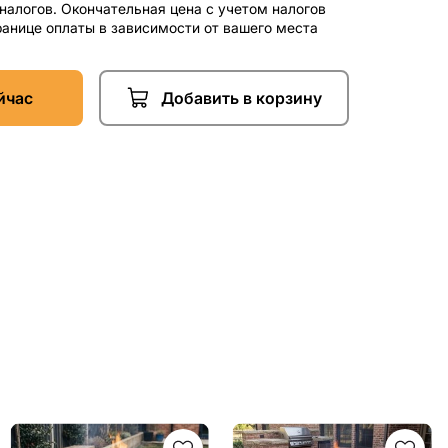
 налогов. Окончательная цена с учетом налогов
ранице оплаты в зависимости от вашего места
йчас
Добавить в корзину