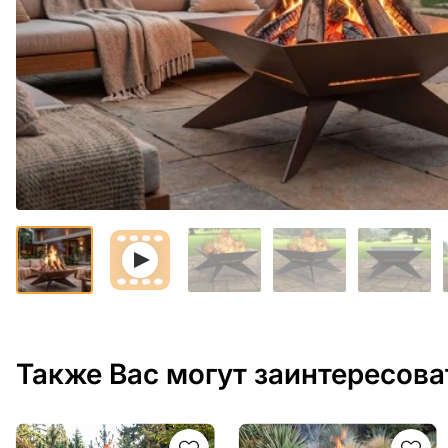
Также Вас могут заинтересова