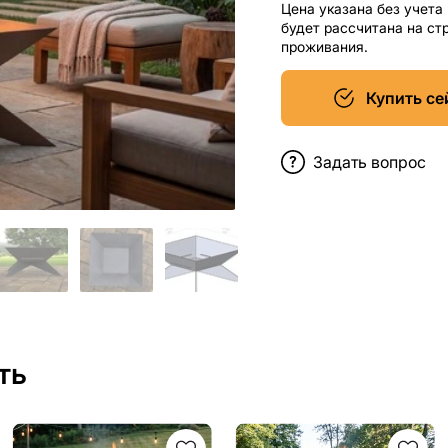
Цена указана без учета
будет рассчитана на ст
проживания.
Купить се
Задать вопрос
ть