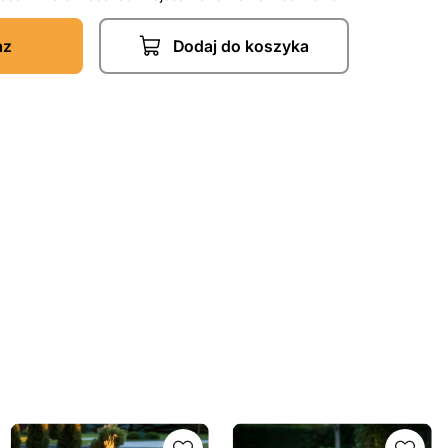
az
Dodaj do koszyka