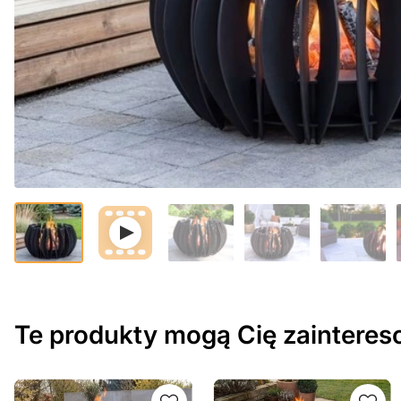
Te produkty mogą Cię zaintere