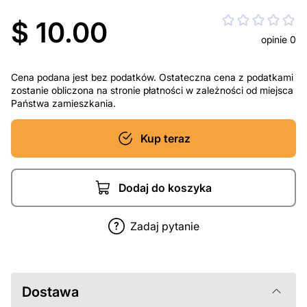
$ 10.00
opinie 0
Cena podana jest bez podatków. Ostateczna cena z podatkami
zostanie obliczona na stronie płatności w zależności od miejsca
Państwa zamieszkania.
Kup teraz
Dodaj do koszyka
Zadaj pytanie
Dostawa