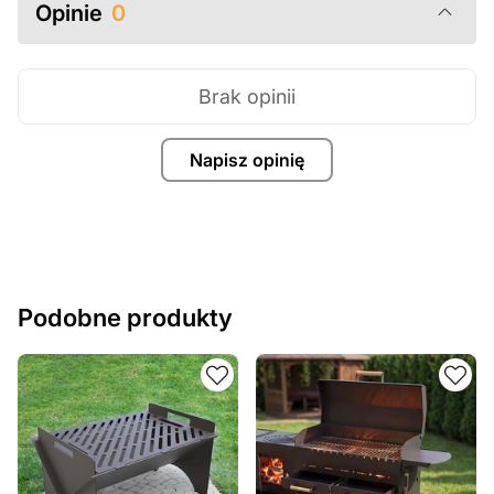
Opinie
0
Brak opinii
Napisz opinię
Podobne produkty