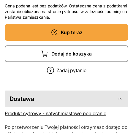
Cena podana jest bez podatków. Ostateczna cena z podatkami
zostanie obliczona na stronie płatności w zależności od miejsca
Państwa zamieszkania.
Kup teraz
Dodaj do koszyka
Zadaj pytanie
Dostawa
Produkt cyfrowy - natychmiastowe pobieranie
Po przetworzeniu Twojej płatności otrzymasz dostęp do