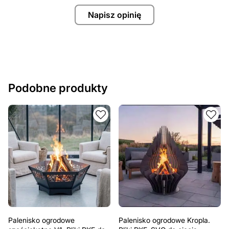
Napisz opinię
Podobne produkty
Palenisko ogrodowe
Palenisko ogrodowe Kropla.