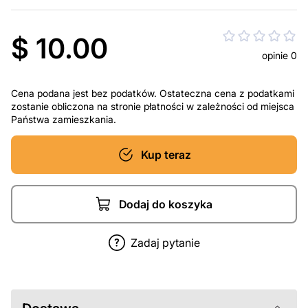
$ 10.00
opinie 0
Cena podana jest bez podatków. Ostateczna cena z podatkami
zostanie obliczona na stronie płatności w zależności od miejsca
Państwa zamieszkania.
Kup teraz
Dodaj do koszyka
Zadaj pytanie