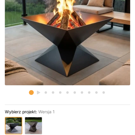
Wybierz projekt:
Wersja 1