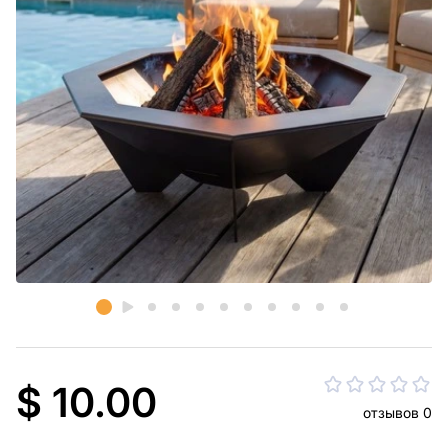
$ 10.00
отзывов 0