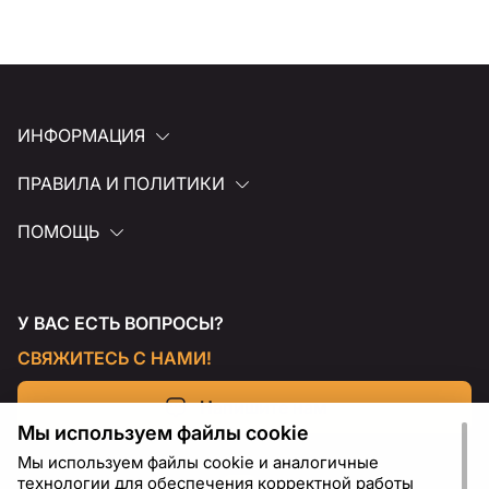
ИНФОРМАЦИЯ
ПРАВИЛА И ПОЛИТИКИ
ПОМОЩЬ
У ВАС ЕСТЬ ВОПРОСЫ?
СВЯЖИТЕСЬ С НАМИ!
Напишите нам
Мы используем файлы cookie
Мы используем файлы cookie и аналогичные
технологии для обеспечения корректной работы