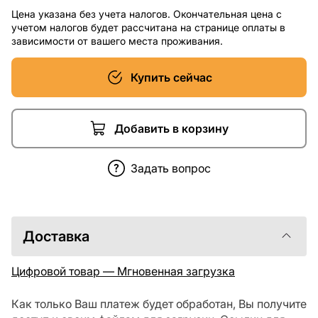
Цена указана без учета налогов. Окончательная цена с
учетом налогов будет рассчитана на странице оплаты в
зависимости от вашего места проживания.
Купить сейчас
Добавить в корзину
Задать вопрос
Доставка
Цифровой товар — Мгновенная загрузка
Как только Ваш платеж будет обработан, Вы получите