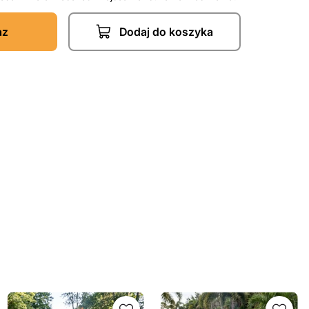
az
Dodaj do koszyka