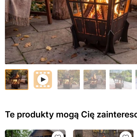
Te produkty mogą Cię zaintere