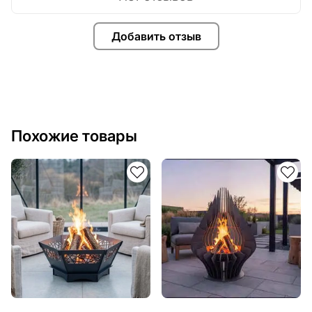
Добавить отзыв
Похожие товары