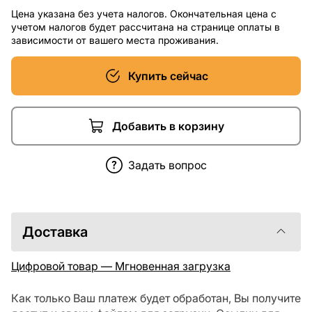
Цена указана без учета налогов. Окончательная цена с
учетом налогов будет рассчитана на странице оплаты в
зависимости от вашего места проживания.
Купить сейчас
Добавить в корзину
Задать вопрос
Доставка
Цифровой товар — Мгновенная загрузка
Как только Ваш платеж будет обработан, Вы получите