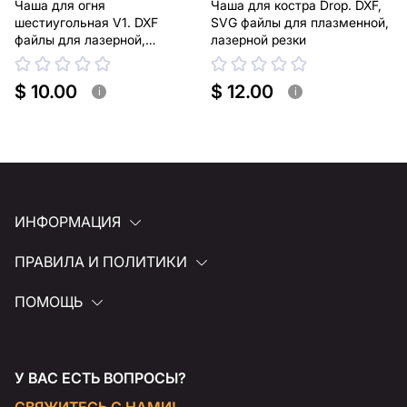
Чаша для огня
Чаша для костра Drop. DXF,
шестиугольная V1. DXF
SVG файлы для плазменной,
файлы для лазерной,
лазерной резки
плазменной резки
$ 10.00
$ 12.00
i
i
ИНФОРМАЦИЯ
ПРАВИЛА И ПОЛИТИКИ
ПОМОЩЬ
У ВАС ЕСТЬ ВОПРОСЫ?