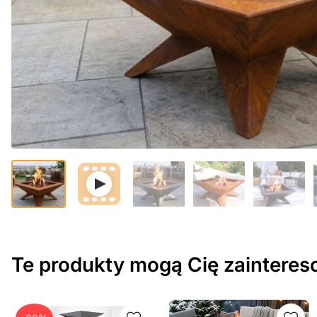
Te produkty mogą Cię zaintere