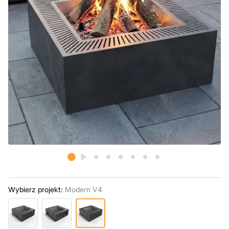
Wybierz projekt:
Modern V4