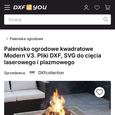
Paleniska ogrodowe
Palenisko ogrodowe kwadratowe
Modern V3. Pliki DXF, SVG do cięcia
laserowego i plazmowego
DXFcollection
Sprzedawca: