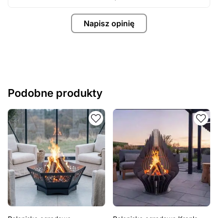
Napisz opinię
Podobne produkty