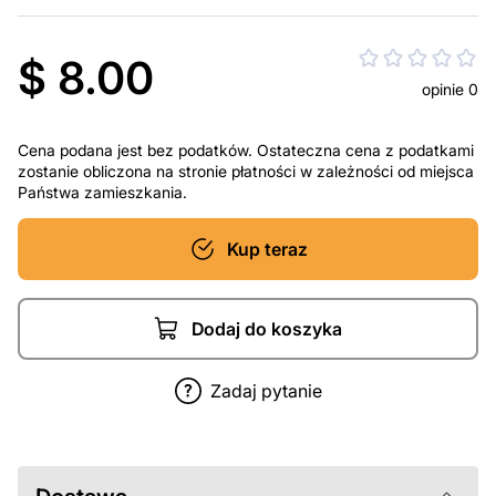
$ 8.00
opinie 0
Cena podana jest bez podatków. Ostateczna cena z podatkami
zostanie obliczona na stronie płatności w zależności od miejsca
Państwa zamieszkania.
Kup teraz
Dodaj do koszyka
Zadaj pytanie