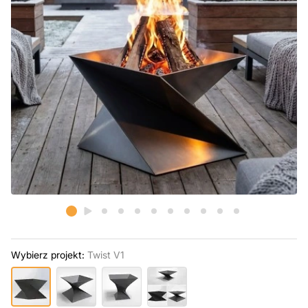
Wybierz projekt:
Twist V1