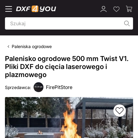
Paleniska ogrodowe
Palenisko ogrodowe 500 mm Twist V1.
Pliki DXF do cięcia laserowego i
plazmowego
FirePitStore
Sprzedawca: