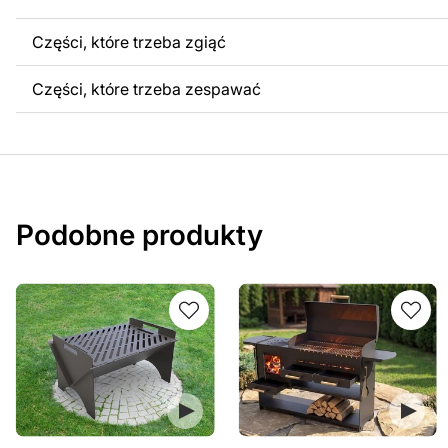
Części, które trzeba zgiąć
Części, które trzeba zespawać
Podobne produkty