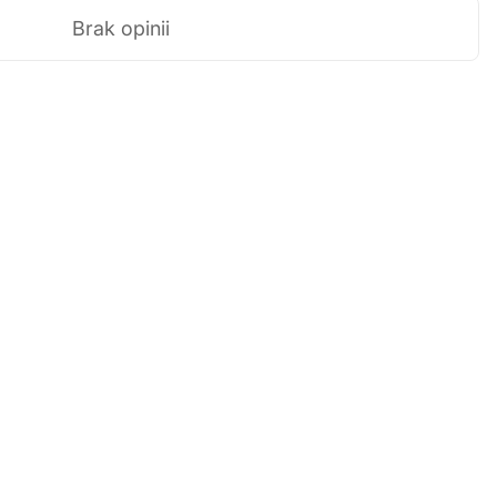
Brak opinii