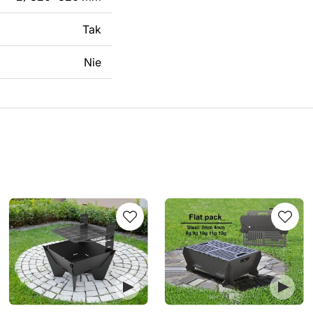
Tak
Nie