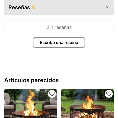
Reseñas
0
Sin reseñas
Escribe una reseña
Artículos parecidos