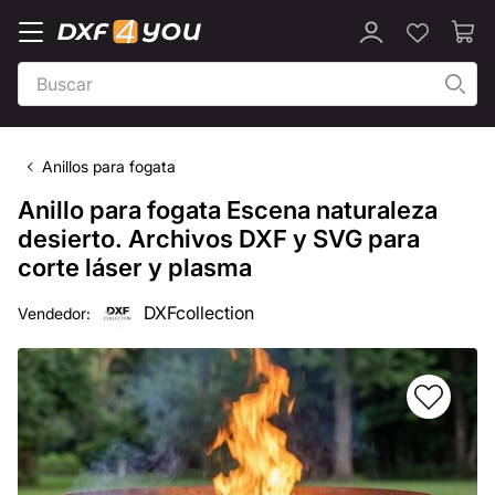
Anillos para fogata
Anillo para fogata Escena naturaleza
desierto. Archivos DXF y SVG para
corte láser y plasma
DXFcollection
Vendedor: