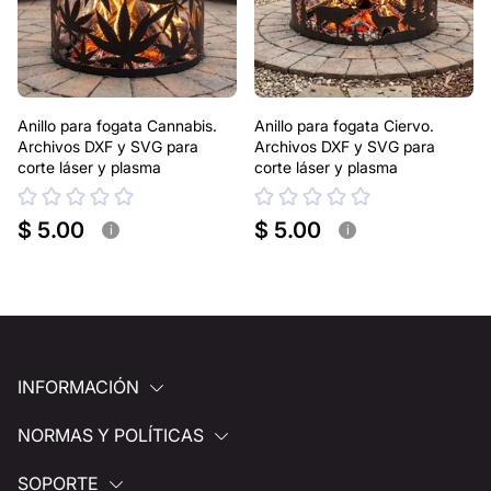
Anillo para fogata Cannabis.
Anillo para fogata Ciervo.
Archivos DXF y SVG para
Archivos DXF y SVG para
corte láser y plasma
corte láser y plasma
$ 5.00
$ 5.00
i
i
INFORMACIÓN
NORMAS Y POLÍTICAS
SOPORTE