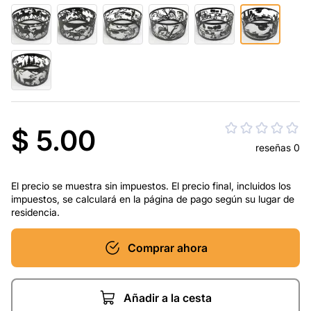
$ 5.00
reseñas 0
El precio se muestra sin impuestos. El precio final, incluidos los
impuestos, se calculará en la página de pago según su lugar de
residencia.
Comprar ahora
Añadir a la cesta