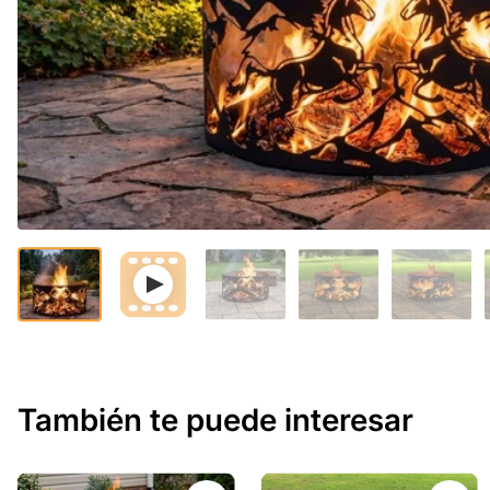
También te puede interesar