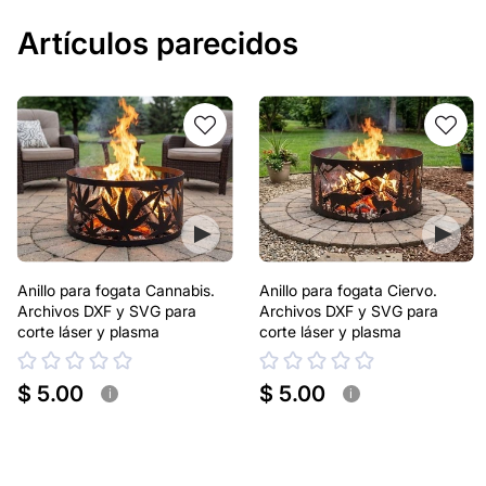
Artículos parecidos
Anillo para fogata Cannabis.
Anillo para fogata Ciervo.
Archivos DXF y SVG para
Archivos DXF y SVG para
corte láser y plasma
corte láser y plasma
$ 5.00
$ 5.00
i
i