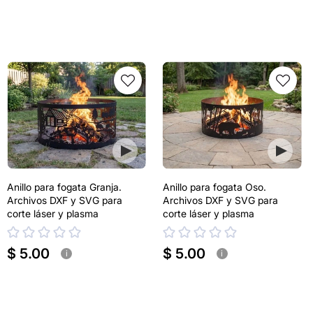
Anillo para fogata Granja.
Anillo para fogata Oso.
Archivos DXF y SVG para
Archivos DXF y SVG para
corte láser y plasma
corte láser y plasma
$ 5.00
$ 5.00
i
i