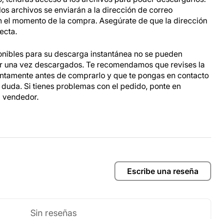
os archivos se enviarán a la dirección de correo
n el momento de la compra. Asegúrate de que la dirección
ecta.
onibles para su descarga instantánea no se pueden
ar una vez descargados. Te recomendamos que revises la
entamente antes de comprarlo y que te pongas en contacto
a duda. Si tienes problemas con el pedido, ponte en
l vendedor.
Escribe una reseña
Sin reseñas