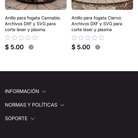
Anillo para fogata Cannabis.
Anillo para fogata Ciervo.
Archivos DXF y SVG para
Archivos DXF y SVG para
corte láser y plasma
corte láser y plasma
$ 5.00
$ 5.00
i
i
INFORMACIÓN
NORMAS Y POLÍTICAS
SOPORTE