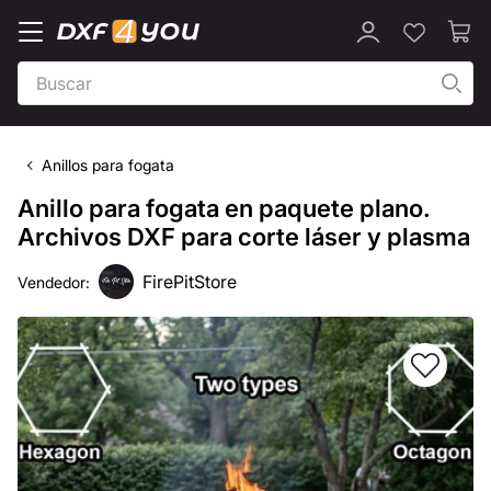
Anillos para fogata
Anillo para fogata en paquete plano.
Archivos DXF para corte láser y plasma
FirePitStore
Vendedor: