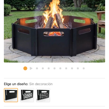
Elige un diseño:
Sin decoración