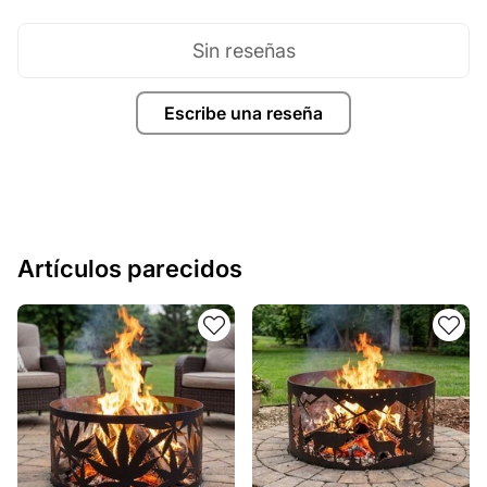
Sin reseñas
Escribe una reseña
Artículos parecidos