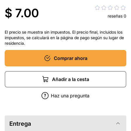
$ 7.00
reseñas 0
El precio se muestra sin impuestos. El precio final, incluidos los
impuestos, se calculará en la página de pago según su lugar de
residencia.
Comprar ahora
Añadir a la cesta
Haz una pregunta
Entrega