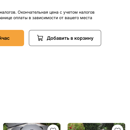
 налогов. Окончательная цена с учетом налогов
ранице оплаты в зависимости от вашего места
йчас
Добавить в корзину