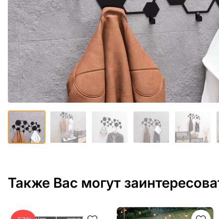
Также Вас могут заинтересова