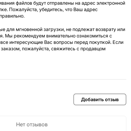
ивания файлов будут отправлены на адрес электронной
пке. Пожалуйста, убедитесь, что Ваш адрес
правильно.
е для мгновенной загрузки, не подлежат возврату или
ия. Мы рекомендуем внимательно ознакомиться с
 все интересующие Вас вопросы перед покупкой. Если
 заказом, пожалуйста, свяжитесь с продавцом
Добавить отзыв
Нет отзывов