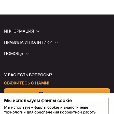
ИНФОРМАЦИЯ
ПРАВИЛА И ПОЛИТИКИ
ПОМОЩЬ
У ВАС ЕСТЬ ВОПРОСЫ?
СВЯЖИТЕСЬ С НАМИ!
Напишите нам
Мы используем файлы cookie
Мы используем файлы cookie и аналогичные
технологии для обеспечения корректной работы