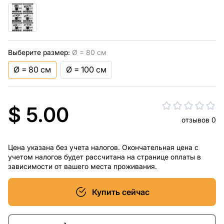
Выберите размер:
Ø = 80 см
Ø = 80 см
Ø = 100 см
$ 5.00
отзывов 0
Цена указана без учета налогов. Окончательная цена с
учетом налогов будет рассчитана на странице оплаты в
зависимости от вашего места проживания.
Купить сейчас