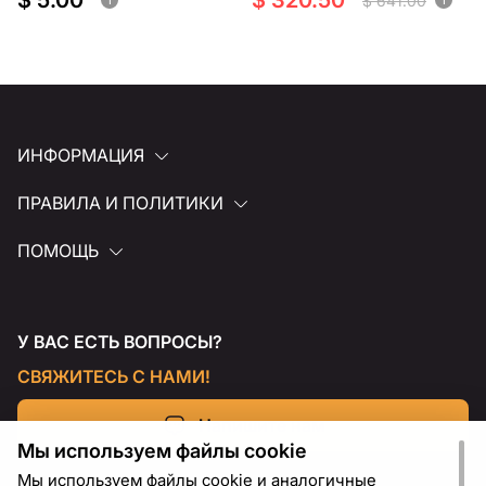
$ 5.00
$ 320.50
$ 641.00
ИНФОРМАЦИЯ
ПРАВИЛА И ПОЛИТИКИ
ПОМОЩЬ
У ВАС ЕСТЬ ВОПРОСЫ?
СВЯЖИТЕСЬ С НАМИ!
Напишите нам
Мы используем файлы cookie
Мы используем файлы cookie и аналогичные