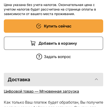
Цена указана без учета налогов. Окончательная цена с
учетом налогов будет рассчитана на странице оплаты в
зависимости от вашего места проживания.
Купить сейчас
Добавить в корзину
Задать вопрос
Доставка
Цифровой товар — Мгновенная загрузка
Как только Ваш платеж будет обработан, Вы получите