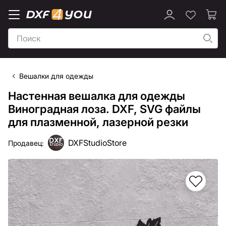
Вешалки для одежды
Настенная вешалка для одежды
Виноградная лоза. DXF, SVG файлы
для плазменной, лазерной резки
DXFStudioStore
Продавец: