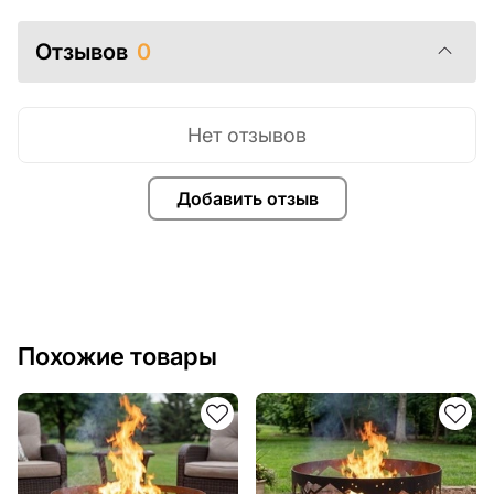
Если у вас остались вопросы или вам нужна помощь,
Отзывов
0
свяжитесь с нами в любое время, мы всегда готовы
помочь.
Нет отзывов
Добавить отзыв
Похожие товары