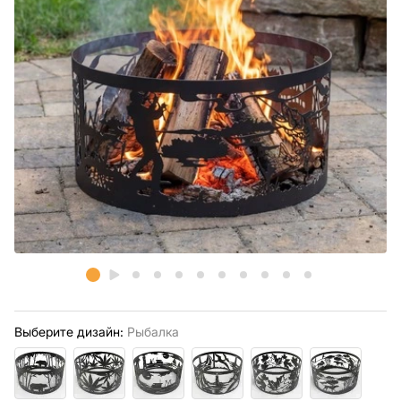
Выберите дизайн:
Рыбалка