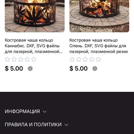
Костровая чаша кольцо
Костровая чаша кольцо
Каннабис. DXF, SVG файлы
Олень. DXF, SVG файлы для
для лазерной, плазменной
лазерной, плазменной резки
резки
$ 5.00
$ 5.00
i
i
ИНФОРМАЦИЯ
ПРАВИЛА И ПОЛИТИКИ