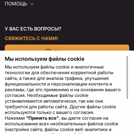
ПОМОЩЬ
У ВАС ЕСТЬ ВОПРОСЫ?
СВЯЖИТЕСЬ С НАМИ!
Напишите нам
Мы используем файлы cookie
Мы используем файлы cookie и аналогичные
технологии для обеспечения корректной работы
сайта, а также для анализа трафика, улучшения
функциональности и персонализации контента и
рекламы, где это применимо и на основании вашего
согласия. Необходимые файлы cookie
устанавливаются автоматически, так как они
требуются для работы сайта. Другие файлы cookie
используются только с вашего согласия.
Нажимая
“Принять все”
, вы даете согласие на
RU
USD - US Dollar ($)
использование всех необязательных файлов cookie
(настройки сайта, файлы cookie веб-аналитики и