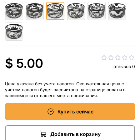
$ 5.00
отзывов 0
Цена указана без учета налогов. Окончательная цена с
учетом налогов будет рассчитана на странице оплаты в
зависимости от вашего места проживания.
Купить сейчас
Добавить в корзину