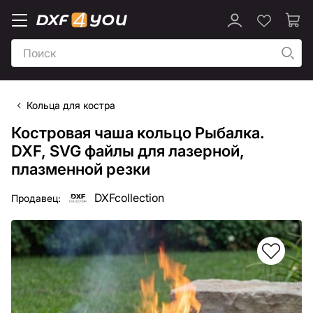
Кольца для костра
Костровая чаша кольцо Рыбалка.
DXF, SVG файлы для лазерной,
плазменной резки
DXFcollection
Продавец: