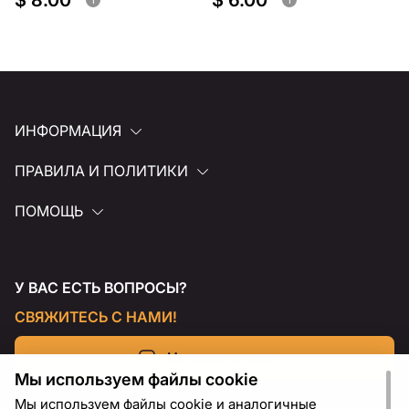
$ 8.00
$ 6.00
ИНФОРМАЦИЯ
ПРАВИЛА И ПОЛИТИКИ
ПОМОЩЬ
У ВАС ЕСТЬ ВОПРОСЫ?
СВЯЖИТЕСЬ С НАМИ!
Напишите нам
Мы используем файлы cookie
Мы используем файлы cookie и аналогичные