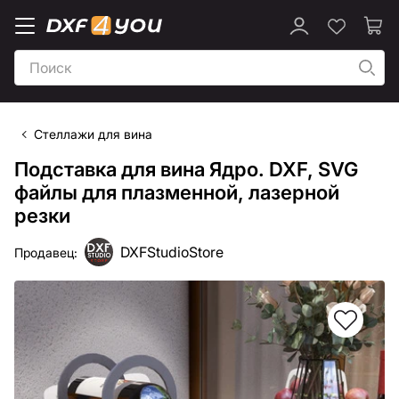
Стеллажи для вина
Подставка для вина Ядро. DXF, SVG
файлы для плазменной, лазерной
резки
DXFStudioStore
Продавец: