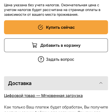
Цена указана без учета налогов. Окончательная цена с
учетом налогов будет рассчитана на странице оплаты в
зависимости от вашего места проживания.
Купить сейчас
Добавить в корзину
Задать вопрос
Доставка
Цифровой товар — Мгновенная загрузка
Как только Ваш платеж будет обработан, Вы получите