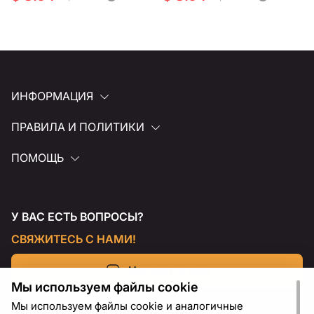
ИНФОРМАЦИЯ
ПРАВИЛА И ПОЛИТИКИ
ПОМОЩЬ
У ВАС ЕСТЬ ВОПРОСЫ?
СВЯЖИТЕСЬ С НАМИ!
Напишите нам
Мы используем файлы cookie
Мы используем файлы cookie и аналогичные