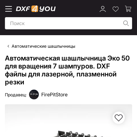
Автоматические шашлычницы
Автоматическая шашлычница Эко 50
для вращения 7 шампуров. DXF
файлы для лазерной, плазменной
резки
FirePitStore
Продавец: