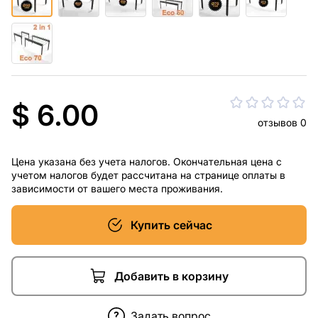
$ 6.00
отзывов 0
Цена указана без учета налогов. Окончательная цена с
учетом налогов будет рассчитана на странице оплаты в
зависимости от вашего места проживания.
Купить сейчас
Добавить в корзину
Задать вопрос