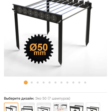
Выберите дизайн:
Экo 50 (7 шампуров)