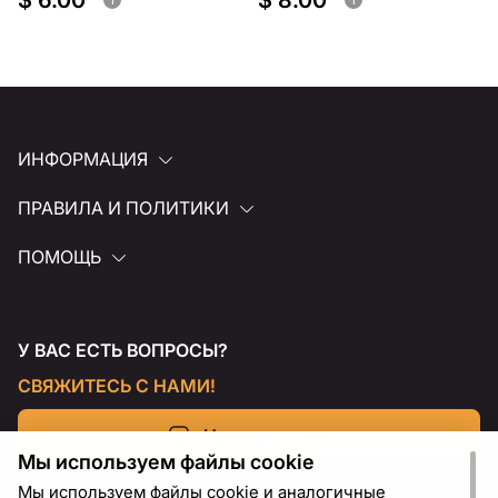
$ 6.00
$ 8.00
ИНФОРМАЦИЯ
ПРАВИЛА И ПОЛИТИКИ
ПОМОЩЬ
У ВАС ЕСТЬ ВОПРОСЫ?
СВЯЖИТЕСЬ С НАМИ!
Напишите нам
Мы используем файлы cookie
Мы используем файлы cookie и аналогичные