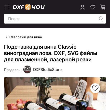
Стеллажи для вина
Подставка для вина Classic
виноградная лоза. DXF, SVG файлы
для плазменной, лазерной резки
DXFStudioStore
Продавец: