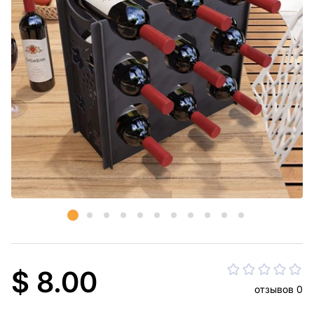
$ 8.00
отзывов 0