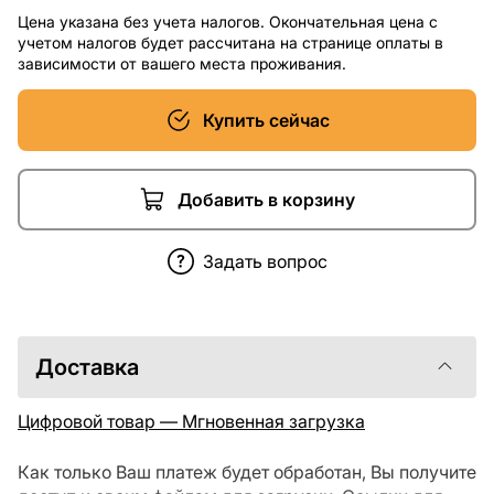
Цена указана без учета налогов. Окончательная цена с
учетом налогов будет рассчитана на странице оплаты в
зависимости от вашего места проживания.
Купить сейчас
Добавить в корзину
Задать вопрос
Доставка
Цифровой товар — Мгновенная загрузка
Как только Ваш платеж будет обработан, Вы получите