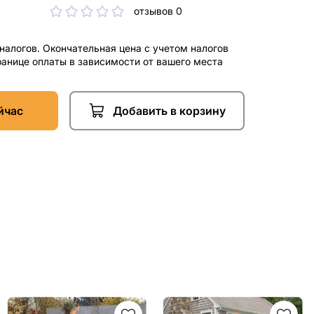
отзывов 0
 налогов. Окончательная цена с учетом налогов
ранице оплаты в зависимости от вашего места
йчас
Добавить в корзину