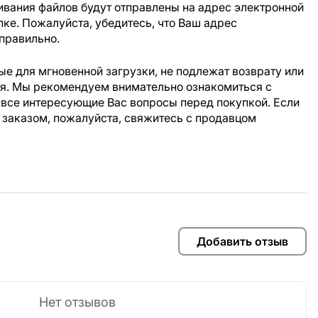
ивания файлов будут отправлены на адрес электронной
пке. Пожалуйста, убедитесь, что Ваш адрес
правильно.
е для мгновенной загрузки, не подлежат возврату или
ия. Мы рекомендуем внимательно ознакомиться с
 все интересующие Вас вопросы перед покупкой. Если
 заказом, пожалуйста, свяжитесь с продавцом
Добавить отзыв
Нет отзывов