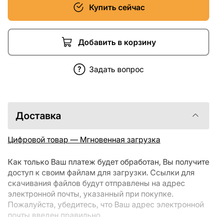
Купить сейчас
Добавить в корзину
Задать вопрос
Доставка
Цифровой товар — Мгновенная загрузка
Как только Ваш платеж будет обработан, Вы получите
доступ к своим файлам для загрузки. Ссылки для
скачивания файлов будут отправлены на адрес
электронной почты, указанный при покупке.
Пожалуйста, убедитесь, что Ваш адрес электронной
почты введен правильно.