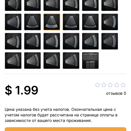
$ 1.99
отзывов 0
Цена указана без учета налогов. Окончательная цена с
учетом налогов будет рассчитана на странице оплаты в
зависимости от вашего места проживания.