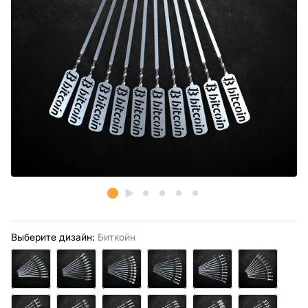
Выберите дизайн:
Биткойн