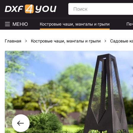
МЕНЮ
Костровые чаши, мангалы и грыли
Пе
Главная
Костровые чаши, мангалы и грыли
Садовые к