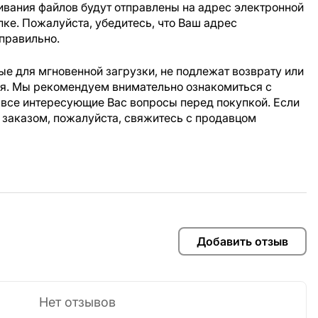
ивания файлов будут отправлены на адрес электронной
пке. Пожалуйста, убедитесь, что Ваш адрес
правильно.
е для мгновенной загрузки, не подлежат возврату или
ия. Мы рекомендуем внимательно ознакомиться с
 все интересующие Вас вопросы перед покупкой. Если
 заказом, пожалуйста, свяжитесь с продавцом
Добавить отзыв
Нет отзывов