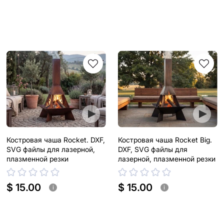
Костровая чаша Rocket. DXF,
Костровая чаша Rocket Big.
SVG файлы для лазерной,
DXF, SVG файлы для
плазменной резки
лазерной, плазменной резки
$ 15.00
$ 15.00
i
i