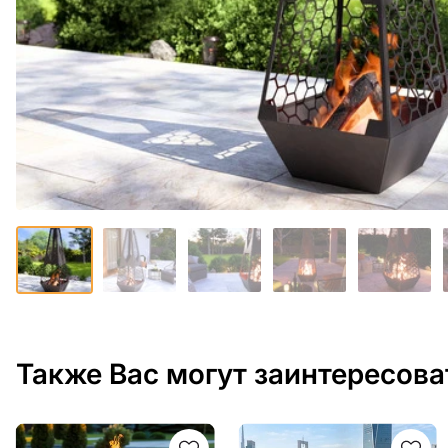
Также Вас могут заинтересова