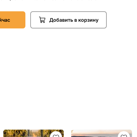
йчас
Добавить в корзину